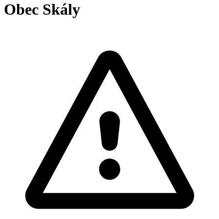
Obec Skály