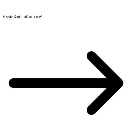
Výstražné informace!