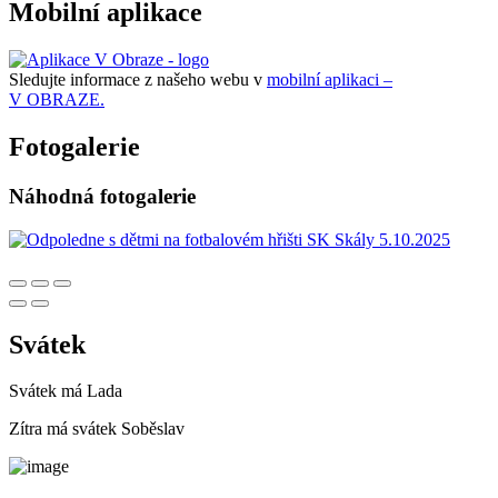
Mobilní aplikace
Sledujte informace z našeho webu v
mobilní aplikaci –
V OBRAZE.
Fotogalerie
Náhodná fotogalerie
Svátek
Svátek má
Lada
Zítra má svátek
Soběslav