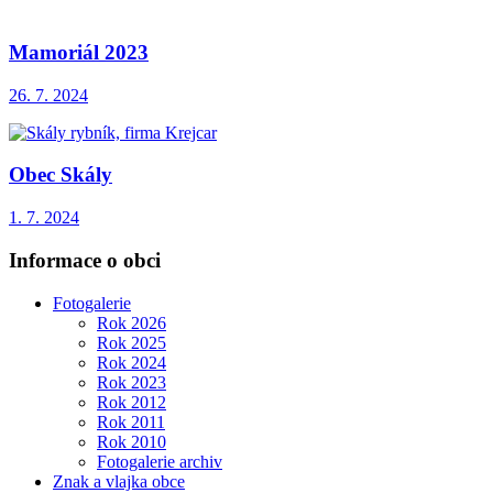
Mamoriál 2023
26. 7. 2024
Obec Skály
1. 7. 2024
Informace o obci
Fotogalerie
Rok 2026
Rok 2025
Rok 2024
Rok 2023
Rok 2012
Rok 2011
Rok 2010
Fotogalerie archiv
Znak a vlajka obce