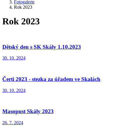
Fotogalerie
Rok 2023
Rok 2023
Dětský den s SK Skály 1.10.2023
30. 10. 2024
Čerti 2023 - stezka za úřadem ve Skalách
30. 10. 2024
Masopust Skály 2023
26. 7. 2024