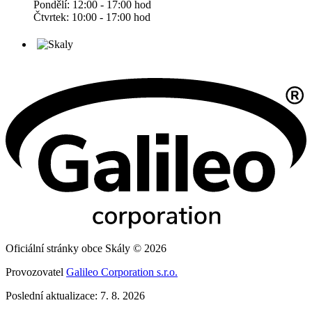
Pondělí: 12:00 - 17:00 hod
Čtvrtek: 10:00 - 17:00 hod
Oficiální stránky obce Skály © 2026
Provozovatel
Galileo Corporation s.r.o.
Poslední aktualizace: 7. 8. 2026