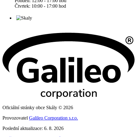
Pondělí: 12:00 - 17:00 hod
Čtvrtek: 10:00 - 17:00 hod
Oficiální stránky obce Skály © 2026
Provozovatel
Galileo Corporation s.r.o.
Poslední aktualizace: 6. 8. 2026